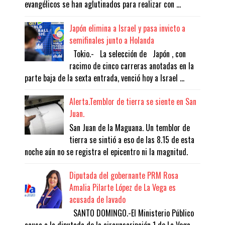
evangélicos se han aglutinados para realizar con ...
Japón elimina a Israel y pasa invicto a
semifinales junto a Holanda
Tokio.- La selección de Japón , con
racimo de cinco carreras anotadas en la
parte baja de la sexta entrada, venció hoy a Israel ...
Alerta.Temblor de tierra se siente en San
Juan.
San Juan de la Maguana. Un temblor de
tierra se sintió a eso de las 8.15 de esta
noche aún no se registra el epicentro ni la magnitud.
Diputada del gobernante PRM Rosa
Amalia Pilarte López de La Vega es
acusada de lavado
SANTO DOMINGO.-El Ministerio Público