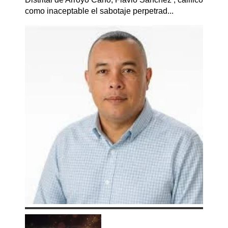
como inaceptable el sabotaje perpetrad...