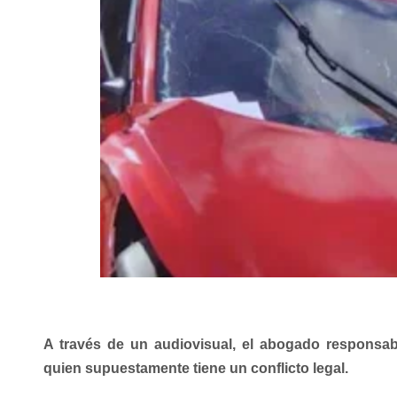
A través de un audiovisual, el abogado responsabi
quien supuestamente tiene un conflicto legal.