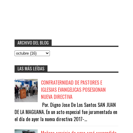
ARCHIVO DEL BLOG
LAS MÁS LEÍDAS
CONFRATERNIDAD DE PASTORES E
IGLESIAS EVANGELICAS POSESIONAN
NUEVA DIRECTIVA
Por. Digno Jose De Los Santos SAN JUAN
DE LA MAGUANA. En un acto especial fue juramentada en
el día de ayer la nueva directiva 2017-...