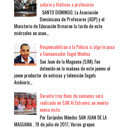
salario y Viáticos a profesores
SANTO DOMINGO. La Asociación
Dominicana de Profesores (ADP) y el
Ministerio de Educación firmaron la tarde de este
miércoles un acue...
Responsabilizan a la Policia si algo le pasa
a Comunicador Engel Medina
San Juan de la Maguana (SJM). Fue
detenido en la mañana de este jueves el
joven productor de noticias y televisión Engels
Ambiorix...
Durante tres fines de semanas será
realizado en SJM Al Extremo, un evento
nunca visto.
Por Eurípides Méndez SAN JUAN DE LA
MAGUANA , 19 de julio de 2017, Varios grupos