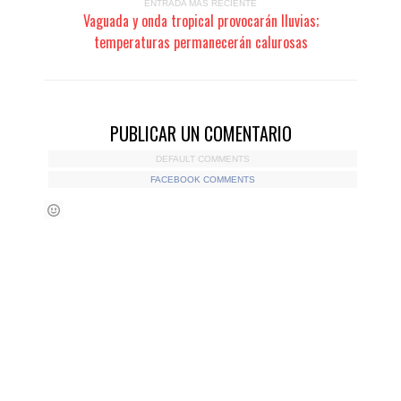
ENTRADA MÁS RECIENTE
Vaguada y onda tropical provocarán lluvias;
temperaturas permanecerán calurosas
PUBLICAR UN COMENTARIO
DEFAULT COMMENTS
FACEBOOK COMMENTS