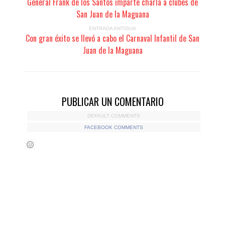
General Frank de los Santos imparte charla a clubes de
San Juan de la Maguana
ENTRADA ANTIGUA
Con gran éxito se llevó a cabo el Carnaval Infantil de San
Juan de la Maguana
PUBLICAR UN COMENTARIO
DEFAULT COMMENTS
FACEBOOK COMMENTS