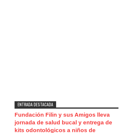
ENTRADA DESTACADA
Fundación Filin y sus Amigos lleva
jornada de salud bucal y entrega de
kits odontológicos a niños de