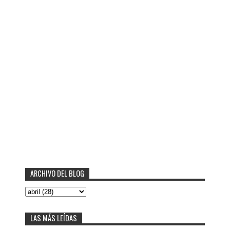
ARCHIVO DEL BLOG
LAS MÁS LEÍDAS