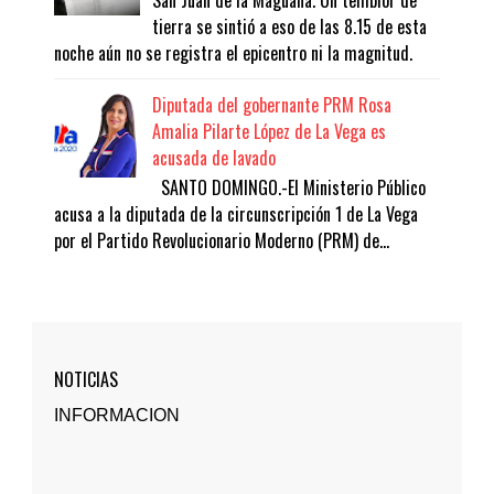
tierra se sintió a eso de las 8.15 de esta
noche aún no se registra el epicentro ni la magnitud.
Diputada del gobernante PRM Rosa
Amalia Pilarte López de La Vega es
acusada de lavado
SANTO DOMINGO.-El Ministerio Público
acusa a la diputada de la circunscripción 1 de La Vega
por el Partido Revolucionario Moderno (PRM) de...
NOTICIAS
INFORMACION