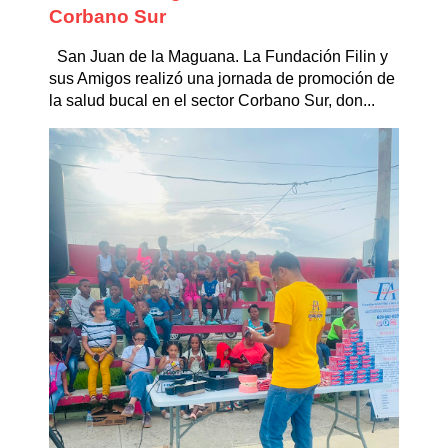
Corbano Sur
San Juan de la Maguana. La Fundación Filin y
sus Amigos realizó una jornada de promoción de
la salud bucal en el sector Corbano Sur, don...