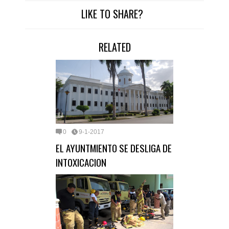
LIKE TO SHARE?
RELATED
0
9-1-2017
EL AYUNTMIENTO SE DESLIGA DE
INTOXICACION