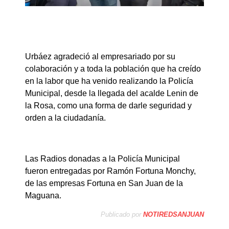
Urbáez agradeció al empresariado por su
colaboración y a toda la población que ha creído
en la labor que ha venido realizando la Policía
Municipal, desde la llegada del acalde Lenin de
la Rosa, como una forma de darle seguridad y
orden a la ciudadanía.
Las Radios donadas a la Policía Municipal
fueron entregadas por Ramón Fortuna Monchy,
de las empresas Fortuna en San Juan de la
Maguana.
Publicado por
NOTIREDSANJUAN