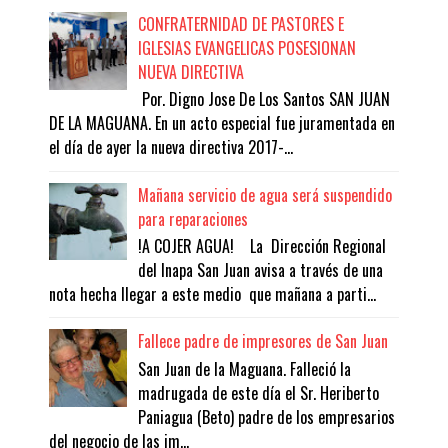
CONFRATERNIDAD DE PASTORES E
IGLESIAS EVANGELICAS POSESIONAN
NUEVA DIRECTIVA
Por. Digno Jose De Los Santos SAN JUAN
DE LA MAGUANA. En un acto especial fue juramentada en
el día de ayer la nueva directiva 2017-...
Mañana servicio de agua será suspendido
para reparaciones
!A COJER AGUA! La Dirección Regional
del Inapa San Juan avisa a través de una
nota hecha llegar a este medio que mañana a parti...
Fallece padre de impresores de San Juan
San Juan de la Maguana. Falleció la
madrugada de este día el Sr. Heriberto
Paniagua (Beto) padre de los empresarios
del negocio de las im...