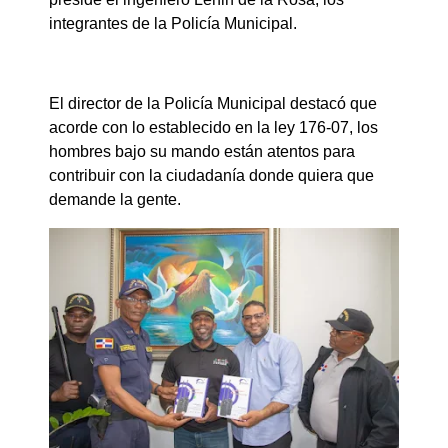
integrantes de la Policía Municipal.
El director de la Policía Municipal destacó que
acorde con lo establecido en la ley 176-07, los
hombres bajo su mando están atentos para
contribuir con la ciudadanía donde quiera que
demande la gente.