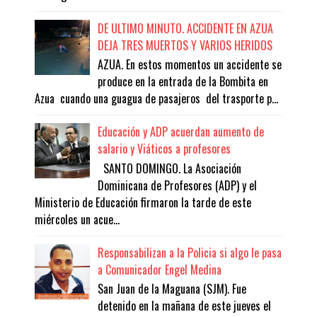
DE ULTIMO MINUTO. ACCIDENTE EN AZUA
DEJA TRES MUERTOS Y VARIOS HERIDOS
AZUA. En estos momentos un accidente se
produce en la entrada de la Bombita en
Azua cuando una guagua de pasajeros del trasporte p...
Educación y ADP acuerdan aumento de
salario y Viáticos a profesores
SANTO DOMINGO. La Asociación
Dominicana de Profesores (ADP) y el
Ministerio de Educación firmaron la tarde de este
miércoles un acue...
Responsabilizan a la Policia si algo le pasa
a Comunicador Engel Medina
San Juan de la Maguana (SJM). Fue
detenido en la mañana de este jueves el