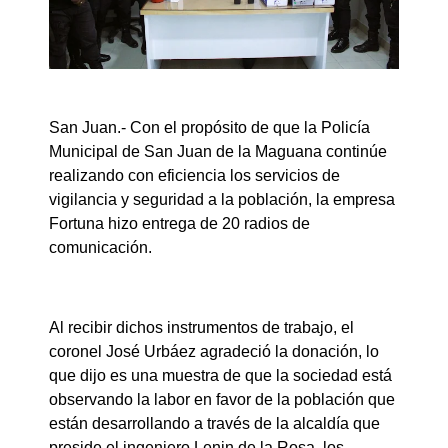
San Juan.- Con el propósito de que la Policía
Municipal de San Juan de la Maguana continúe
realizando con eficiencia los servicios de
vigilancia y seguridad a la población, la empresa
Fortuna hizo entrega de 20 radios de
comunicación.
Al recibir dichos instrumentos de trabajo, el
coronel José Urbáez agradeció la donación, lo
que dijo es una muestra de que la sociedad está
observando la labor en favor de la población que
están desarrollando a través de la alcaldía que
preside el ingeniero Lenin de la Rosa, los