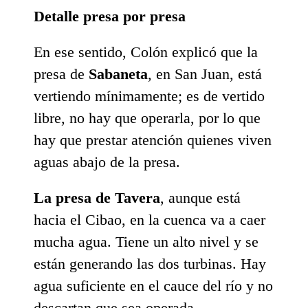
Detalle presa por presa
En ese sentido, Colón explicó que la
presa de
Sabaneta
, en San Juan, está
vertiendo mínimamente; es de vertido
libre, no hay que operarla, por lo que
hay que prestar atención quienes viven
aguas abajo de la presa.
La presa de Tavera
, aunque está
hacia el Cibao, en la cuenca va a caer
mucha agua. Tiene un alto nivel y se
están generando las dos turbinas. Hay
agua suficiente en el cauce del río y no
descartan que sea operada.