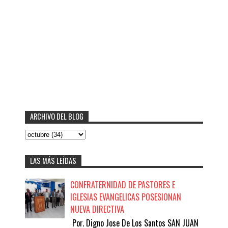
ARCHIVO DEL BLOG
LAS MÁS LEÍDAS
CONFRATERNIDAD DE PASTORES E
IGLESIAS EVANGELICAS POSESIONAN
NUEVA DIRECTIVA
Por. Digno Jose De Los Santos SAN JUAN