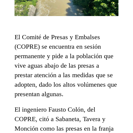
El Comité de Presas y Embalses
(COPRE) se encuentra en sesión
permanente y pide a la población que
vive aguas abajo de las presas a
prestar atención a las medidas que se
adopten, dado los altos volúmenes que
presentan algunas.
El ingeniero Fausto Colón, del
COPRE, citó a Sabaneta, Tavera y
Monción como las presas en la franja