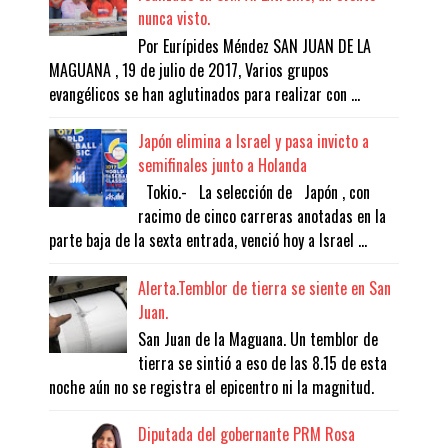
nunca visto.
Por Eurípides Méndez SAN JUAN DE LA
MAGUANA , 19 de julio de 2017, Varios grupos
evangélicos se han aglutinados para realizar con ...
Japón elimina a Israel y pasa invicto a
semifinales junto a Holanda
Tokio.- La selección de Japón , con
racimo de cinco carreras anotadas en la
parte baja de la sexta entrada, venció hoy a Israel ...
Alerta.Temblor de tierra se siente en San
Juan.
San Juan de la Maguana. Un temblor de
tierra se sintió a eso de las 8.15 de esta
noche aún no se registra el epicentro ni la magnitud.
Diputada del gobernante PRM Rosa