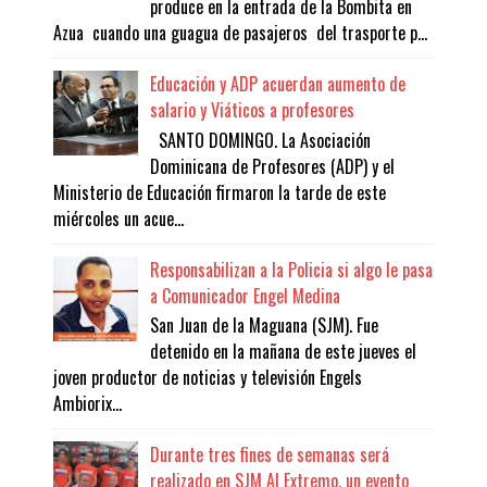
produce en la entrada de la Bombita en
Azua cuando una guagua de pasajeros del trasporte p...
Educación y ADP acuerdan aumento de
salario y Viáticos a profesores
SANTO DOMINGO. La Asociación
Dominicana de Profesores (ADP) y el
Ministerio de Educación firmaron la tarde de este
miércoles un acue...
Responsabilizan a la Policia si algo le pasa
a Comunicador Engel Medina
San Juan de la Maguana (SJM). Fue
detenido en la mañana de este jueves el
joven productor de noticias y televisión Engels
Ambiorix...
Durante tres fines de semanas será
realizado en SJM Al Extremo, un evento