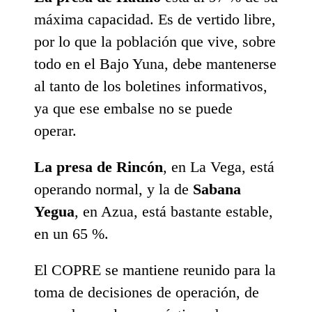
máxima capacidad. Es de vertido libre,
por lo que la población que vive, sobre
todo en el Bajo Yuna, debe mantenerse
al tanto de los boletines informativos,
ya que ese embalse no se puede
operar.
La presa de Rincón
, en La Vega, está
operando normal, y la de
Sabana
Yegua
, en Azua, está bastante estable,
en un 65 %.
El COPRE se mantiene reunido para la
toma de decisiones de operación, de