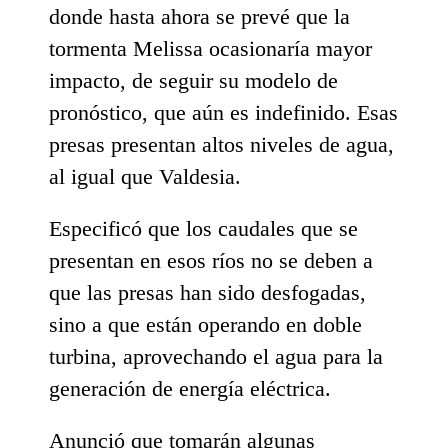
donde hasta ahora se prevé que la
tormenta Melissa ocasionaría mayor
impacto, de seguir su modelo de
pronóstico, que aún es indefinido. Esas
presas presentan altos niveles de agua,
al igual que Valdesia.
Especificó que los caudales que se
presentan en esos ríos no se deben a
que las presas han sido desfogadas,
sino a que están operando en doble
turbina, aprovechando el agua para la
generación de energía eléctrica.
Anunció que tomarán algunas