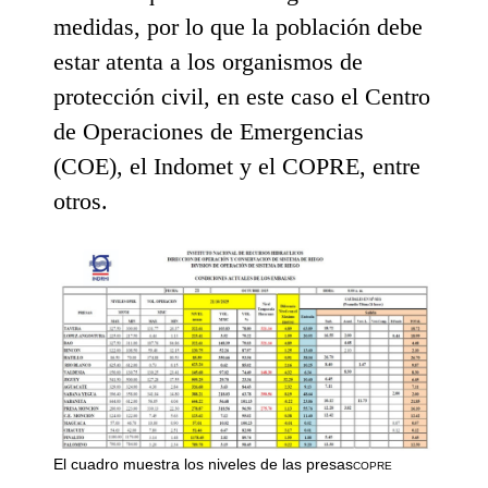
medidas, por lo que la población debe
estar atenta a los organismos de
protección civil, en este caso el Centro
de Operaciones de Emergencias
(COE), el Indomet y el COPRE, entre
otros.
El cuadro muestra los niveles de las presas
COPRE