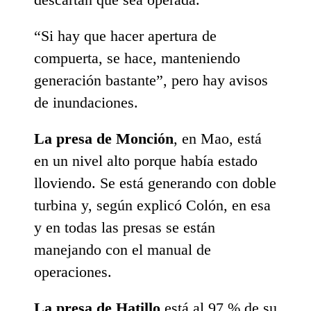
“Si hay que hacer apertura de
compuerta, se hace, manteniendo
generación bastante”, pero hay avisos
de inundaciones.
La presa de Monción
, en Mao, está
en un nivel alto porque había estado
lloviendo. Se está generando con doble
turbina y, según explicó Colón, en esa
y en todas las presas se están
manejando con el manual de
operaciones.
La presa de Hatillo
está al 97 % de su