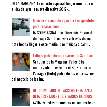
DE LA MAGUANA. En un acto especial fue juramentada en
el día de ayer la nueva directiva 2017-...
Mañana servicio de agua será suspendido
para reparaciones
!A COJER AGUA! La Dirección Regional
del Inapa San Juan avisa a través de una
nota hecha llegar a este medio que mañana a parti...
Fallece padre de impresores de San Juan
San Juan de la Maguana. Falleció la
madrugada de este día el Sr. Heriberto
Paniagua (Beto) padre de los empresarios
del negocio de las im...
DE ULTIMO MINUTO. ACCIDENTE EN AZUA
DEJA TRES MUERTOS Y VARIOS HERIDOS
AZUA. En estos momentos un accidente se