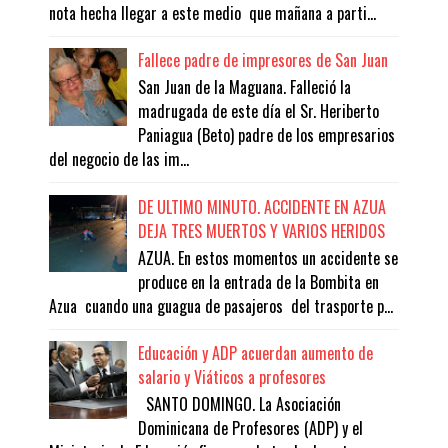
nota hecha llegar a este medio que mañana a parti...
Fallece padre de impresores de San Juan
San Juan de la Maguana. Falleció la
madrugada de este día el Sr. Heriberto
Paniagua (Beto) padre de los empresarios
del negocio de las im...
DE ULTIMO MINUTO. ACCIDENTE EN AZUA
DEJA TRES MUERTOS Y VARIOS HERIDOS
AZUA. En estos momentos un accidente se
produce en la entrada de la Bombita en
Azua cuando una guagua de pasajeros del trasporte p...
Educación y ADP acuerdan aumento de
salario y Viáticos a profesores
SANTO DOMINGO. La Asociación
Dominicana de Profesores (ADP) y el