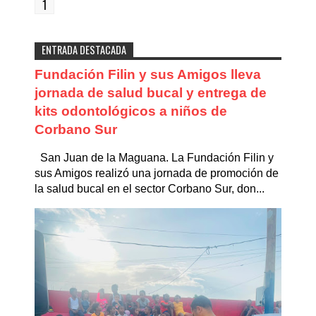
1
ENTRADA DESTACADA
Fundación Filin y sus Amigos lleva
jornada de salud bucal y entrega de
kits odontológicos a niños de
Corbano Sur
San Juan de la Maguana. La Fundación Filin y
sus Amigos realizó una jornada de promoción de
la salud bucal en el sector Corbano Sur, don...