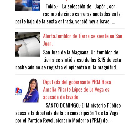
Tokio.- La selección de Japón , con
racimo de cinco carreras anotadas en la
parte baja de la sexta entrada, venció hoy a Israel ...
Alerta.Temblor de tierra se siente en San
Juan.
San Juan de la Maguana. Un temblor de
tierra se sintió a eso de las 8.15 de esta
noche aún no se registra el epicentro ni la magnitud.
Diputada del gobernante PRM Rosa
Amalia Pilarte López de La Vega es
acusada de lavado
SANTO DOMINGO.-El Ministerio Público
acusa a la diputada de la circunscripción 1 de La Vega
por el Partido Revolucionario Moderno (PRM) de...