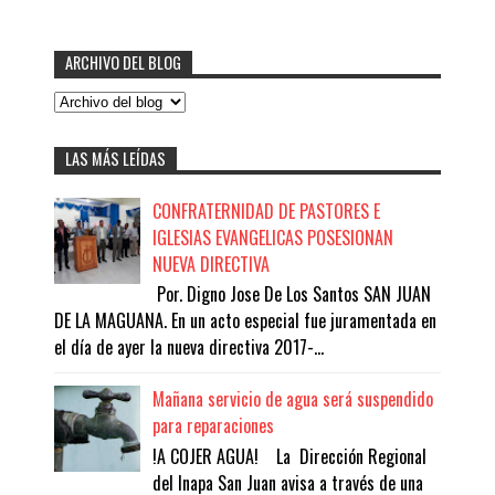
ARCHIVO DEL BLOG
LAS MÁS LEÍDAS
CONFRATERNIDAD DE PASTORES E
IGLESIAS EVANGELICAS POSESIONAN
NUEVA DIRECTIVA
Por. Digno Jose De Los Santos SAN JUAN
DE LA MAGUANA. En un acto especial fue juramentada en
el día de ayer la nueva directiva 2017-...
Mañana servicio de agua será suspendido
para reparaciones
!A COJER AGUA! La Dirección Regional
del Inapa San Juan avisa a través de una