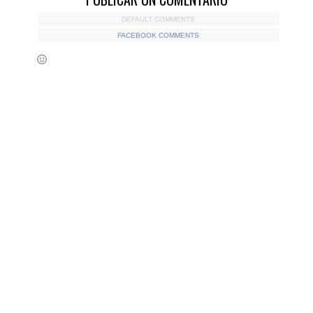
DEFAULT COMMENTS
FACEBOOK COMMENTS