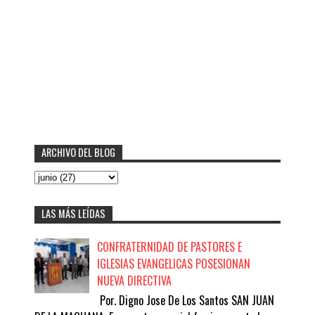
ARCHIVO DEL BLOG
LAS MÁS LEÍDAS
CONFRATERNIDAD DE PASTORES E
IGLESIAS EVANGELICAS POSESIONAN
NUEVA DIRECTIVA
Por. Digno Jose De Los Santos SAN JUAN