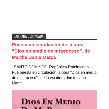
ENTRADA DESTACADA
Puesta en circulación de la obra
“Dios en medio de mi proceso”, de
Martha Dania Matos
SANTO DOMINGO, República Dominicana. –
Fue puesta en circulación la obra “Dios en medio
de mi proceso” , de la escritora dominicana
Marth...