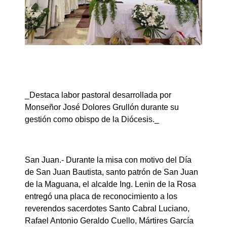
_Destaca labor pastoral desarrollada por
Monseñor José Dolores Grullón durante su
gestión como obispo de la Diócesis._
San Juan.- Durante la misa con motivo del Día
de San Juan Bautista, santo patrón de San Juan
de la Maguana, el alcalde Ing. Lenin de la Rosa
entregó una placa de reconocimiento a los
reverendos sacerdotes Santo Cabral Luciano,
Rafael Antonio Geraldo Cuello, Mártires García