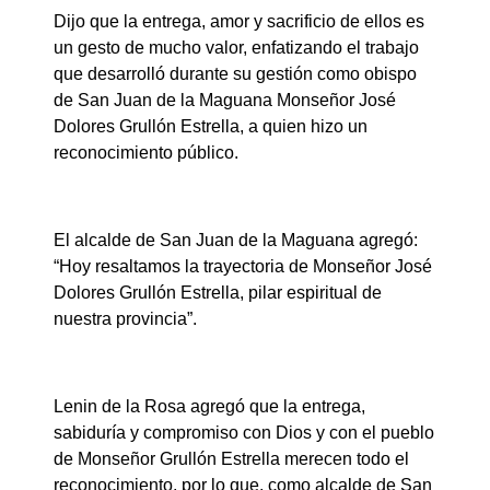
Dijo que la entrega, amor y sacrificio de ellos es
un gesto de mucho valor, enfatizando el trabajo
que desarrolló durante su gestión como obispo
de San Juan de la Maguana Monseñor José
Dolores Grullón Estrella, a quien hizo un
reconocimiento público.
El alcalde de San Juan de la Maguana agregó:
“Hoy resaltamos la trayectoria de Monseñor José
Dolores Grullón Estrella, pilar espiritual de
nuestra provincia”.
Lenin de la Rosa agregó que la entrega,
sabiduría y compromiso con Dios y con el pueblo
de Monseñor Grullón Estrella merecen todo el
reconocimiento, por lo que, como alcalde de San