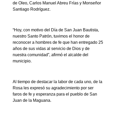
de Oleo, Carlos Manuel Abreu Frías y Monseñor
Santiago Rodríguez.
“Hoy, con motivo del Día de San Juan Bautista,
nuestro Santo Patrón, tuvimos el honor de
reconocer a hombres de fe que han entregado 25
años de sus vidas al servicio de Dios y de
nuestra comunidad”, afirmó el alcalde del
municipio.
Al tiempo de destacar la labor de cada uno, de la
Rosa les expresó su agradecimiento por ser
faros de fe y esperanza para el pueblo de San
Juan de la Maguana.