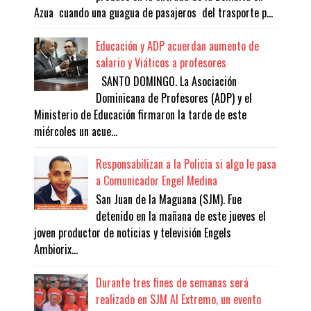
Azua cuando una guagua de pasajeros del trasporte p...
Educación y ADP acuerdan aumento de
salario y Viáticos a profesores
SANTO DOMINGO. La Asociación
Dominicana de Profesores (ADP) y el
Ministerio de Educación firmaron la tarde de este
miércoles un acue...
Responsabilizan a la Policia si algo le pasa
a Comunicador Engel Medina
San Juan de la Maguana (SJM). Fue
detenido en la mañana de este jueves el
joven productor de noticias y televisión Engels
Ambiorix...
Durante tres fines de semanas será
realizado en SJM Al Extremo, un evento