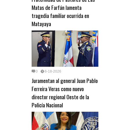
Matas de Farfán lamenta
tragedia familiar ocurrida en
Matayaya
0
6-18-2026
Juramentan al general Juan Pablo
Ferreira Veras como nuevo
director regional Oeste de la
Policía Nacional